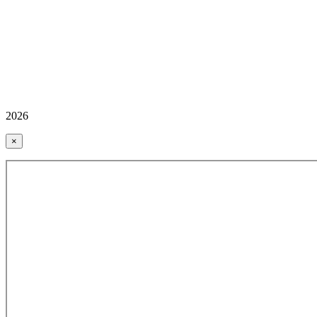
2026
×