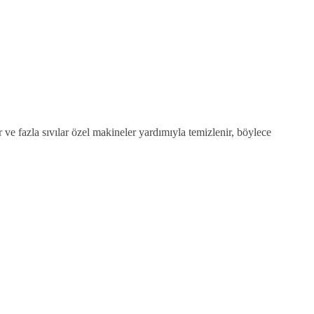
 ve fazla sıvılar özel makineler yardımıyla temizlenir, böylece