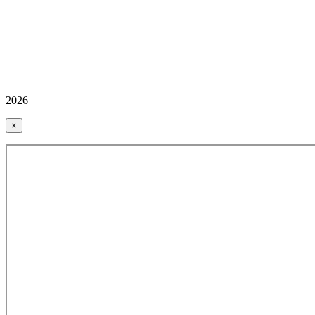
2026
×