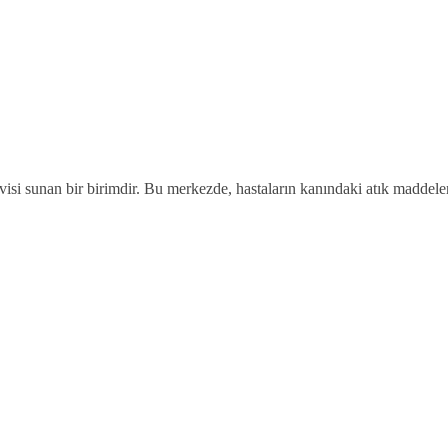
visi sunan bir birimdir. Bu merkezde, hastaların kanındaki atık maddeler