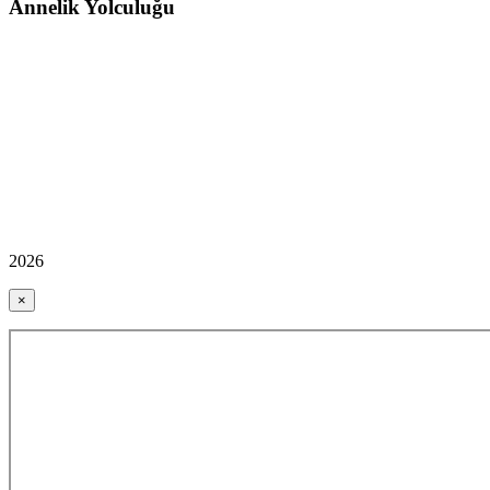
Annelik Yolculuğu
2026
×