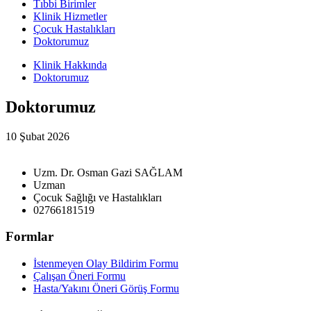
Tıbbi Birimler
Klinik Hizmetler
Çocuk Hastalıkları
Doktorumuz
Klinik Hakkında
Doktorumuz
Doktorumuz
10 Şubat 2026
Uzm. Dr. Osman Gazi SAĞLAM
Uzman
Çocuk Sağlığı ve Hastalıkları
02766181519
Formlar
İstenmeyen Olay Bildirim Formu
Çalışan Öneri Formu
Hasta/Yakını Öneri Görüş Formu