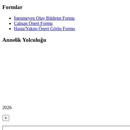
Formlar
İstenmeyen Olay Bildirim Formu
Çalışan Öneri Formu
Hasta/Yakını Öneri Görüş Formu
Annelik Yolculuğu
2026
×