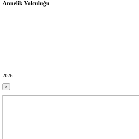
Annelik Yolculuğu
2026
×