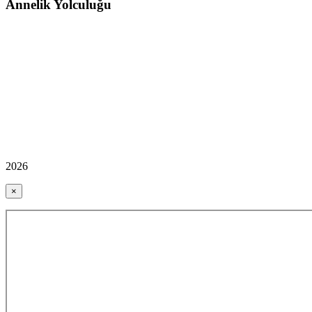
Annelik Yolculuğu
2026
×