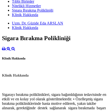
Tıbbi Birimler
Nitelikli Hizmetler
Sigara Bırakma Polikliniği
Klinik Hakkında
Uzm. Dr. Güzide Eda ARSLAN
Klinik Hakkında
Sigara Bırakma Polikliniği
Klinik Hakkında
Klinik Hakkında
Sigarayı bırakma poliklinikleri, sigara bağımlılığının tedavisinde en
etkili ve en kolay yol olarak gösterilmektedir. • Özelleşmiş sigara
bırakma polikliniklerinde hasta motive edilerek, yakın takibe
alınarak, gerektiğinde destek sağlanarak sigara bırakmada başarı