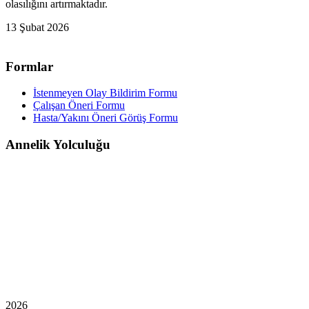
olasılığını artırmaktadır.
13 Şubat 2026
Formlar
İstenmeyen Olay Bildirim Formu
Çalışan Öneri Formu
Hasta/Yakını Öneri Görüş Formu
Annelik Yolculuğu
2026