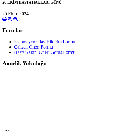
26 EKİM HASTA HAKLARI GÜNÜ
25 Ekim 2024
Formlar
İstenmeyen Olay Bildirim Formu
Çalışan Öneri Formu
Hasta/Yakını Öneri Görüş Formu
Annelik Yolculuğu